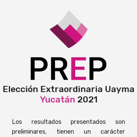
Elección Extraordinaria Uayma
Yucatán
2021
Los resultados presentados son
preliminares, tienen un carácter