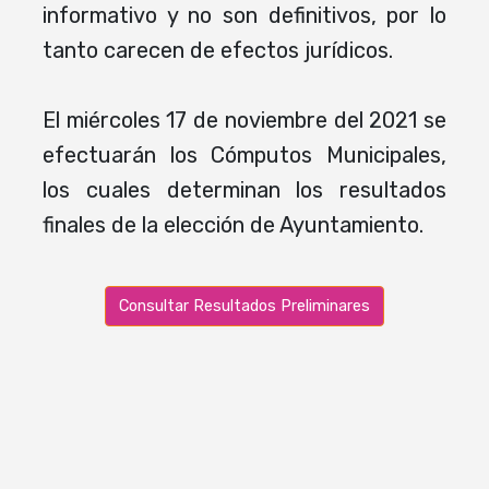
informativo y no son definitivos, por lo
tanto carecen de efectos jurídicos.
El miércoles 17 de noviembre del 2021 se
efectuarán los Cómputos Municipales,
los cuales determinan los resultados
finales de la elección de Ayuntamiento.
Consultar Resultados Preliminares